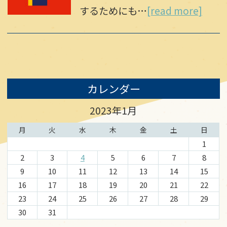
するためにも…
[read more]
カレンダー
2023年1月
月
火
水
木
金
土
日
1
2
3
4
5
6
7
8
9
10
11
12
13
14
15
16
17
18
19
20
21
22
23
24
25
26
27
28
29
30
31