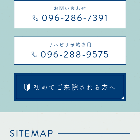
お問い合わせ
096-286-7391
リハビリ予約専用
096-288-9575
初めてご来院
される方へ
SITEMAP