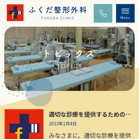
トピックス
TOPICS
適切な診療を提供するためのお願い
2023年1月4日
みなさまに、適切な診療を提供