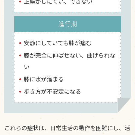
正座がしにくい、できない
進行期
安静にしていても膝が痛む
膝が完全に伸ばせない、曲げられな
い
膝に水が溜まる
歩き方が不安定になる
これらの症状は、日常生活の動作を困難にし、活