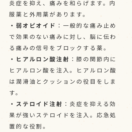
炎症を抑え、痛みを和らげます。内
服薬と外用薬があります。
・弱オピオイド
：一般的な痛み止め
で効果のない痛みに対し、脳に伝わ
る痛みの信号をブロックする薬。
・ヒアルロン酸注射
：膝の関節内に
ヒアルロン酸を注入。ヒアルロン酸
は潤滑油とクッションの役目をしま
す。
・ステロイド注射
：炎症を抑える効
果が強いステロイドを注入。応急処
置的な役割。