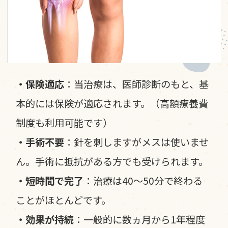
・保険適応
：当治療は、医師診断のもと、基
本的には保険が適応されます。（高額療養費
制度も利用可能です）
・手術不要
：針を刺しますがメスは使いませ
ん。手術に抵抗がある方でも受けられます。
・短時間で完了
：治療は40～50分で終わる
ことがほとんどです。
・効果が持続
：一般的に数ヵ月から1年程度