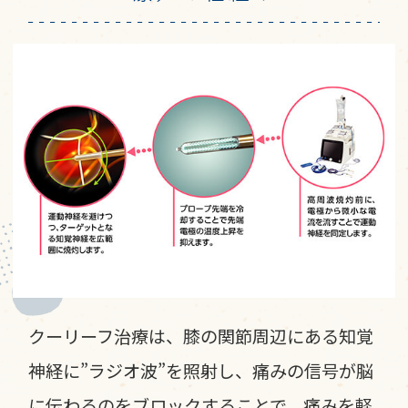
クーリーフ治療は、膝の関節周辺にある知覚
神経に”ラジオ波”を照射し、痛みの信号が脳
に伝わるのをブロックすることで、痛みを軽