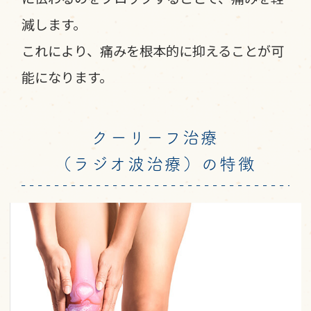
減します。
これにより、痛みを根本的に抑えることが可
能になります。
クーリーフ治療
（ラジオ波治療）の特徴