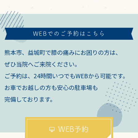
WEBでのご予約はこちら
熊本市、益城町で膝の痛みにお困りの方は、
ぜひ当院へご来院ください。
ご予約は、24時間いつでもWEBから可能です。
お車でお越しの方も安心の駐車場も
完備しております。
WEB予約