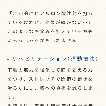
「定期的にヒアルロン酸注射を打っ
ているけれど、効果が続かない…」
このようなお悩みを抱えている方も
いらっしゃるかもしれません。
リハビリテーション(運動療法)
下肢の筋力を強化して膝を支える力
をつけ、ストレッチで関節の動きを
滑らかにし、膝への負担を減らしま
す。
当院では、専門の理学療法士が患者