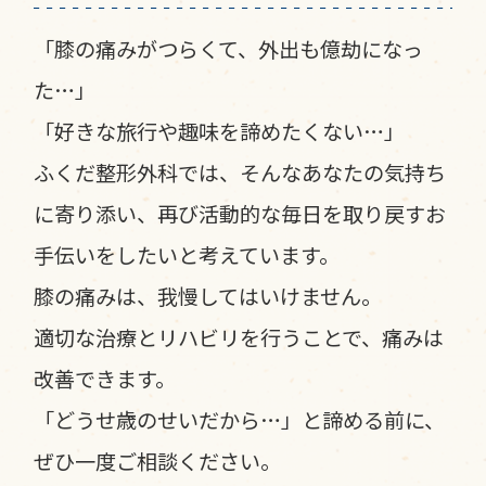
「膝の痛みがつらくて、外出も億劫になっ
た…」
「好きな旅行や趣味を諦めたくない…」
ふくだ整形外科では、そんなあなたの気持ち
に寄り添い、再び活動的な毎日を取り戻すお
手伝いをしたいと考えています。
膝の痛みは、我慢してはいけません。
適切な治療とリハビリを行うことで、痛みは
改善できます。
「どうせ歳のせいだから…」と諦める前に、
ぜひ一度ご相談ください。