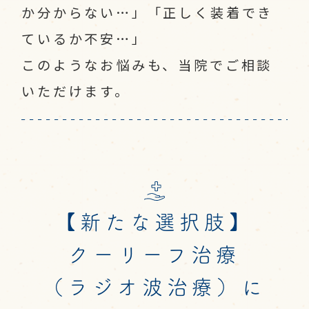
か分からない…」「正しく装着でき
ているか不安…」
このようなお悩みも、当院でご相談
いただけます。
【新たな選択肢】
クーリーフ治療
（ラジオ波治療）
に