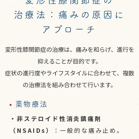
治療法：
痛みの原因に
アプローチ
変形性膝関節症の治療は、痛みを和らげ、進行を
抑えることが目的です。
症状の進行度やライフスタイルに合わせて、複数
の治療法を組み合わせて行います。
薬物療法
・非ステロイド性消炎鎮痛剤
（NSAIDs）
：一般的な痛み止め。