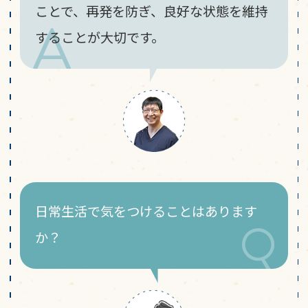
ことで、再発を防ぎ、良好な状態を維持
することが大切です。
日常生活で気をつけることはあります
か？