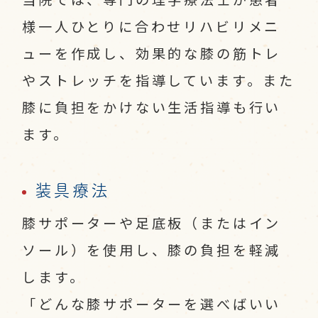
様一人ひとりに合わせリハビリメニ
ューを作成し、効果的な膝の筋トレ
やストレッチを指導しています。また
膝に負担をかけない生活指導も行い
ます。
装具療法
膝サポーターや足底板（またはイン
ソール）を使用し、膝の負担を軽減
します。
「どんな膝サポーターを選べばいい