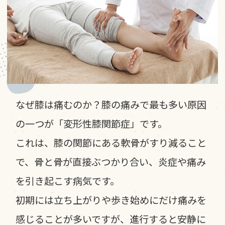
なぜ膝は痛むのか？膝の痛みで最も多い原因
の一つが「変形性膝関節症」です。
これは、膝の関節にある軟骨がすり減ること
で、骨と骨が直接ぶつかり合い、炎症や痛み
を引き起こす病気です。
初期には立ち上がりや歩き始めにだけ痛みを
感じることが多いですが、進行すると安静に