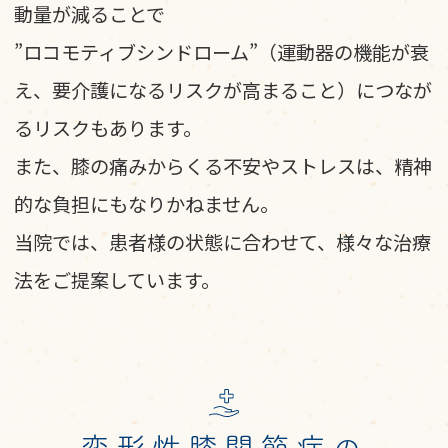
動量が減ることで
”ロコモティブシンドローム”（運動器の機能が衰
え、要介護になるリスクが高まること）につなが
るリスクもあります。
また、膝の痛みからくる不安やストレスは、精神
的な負担にもなりかねません。
当院では、患者様の状態に合わせて、様々な治療
法をご提案しています。
変形性膝関節症の