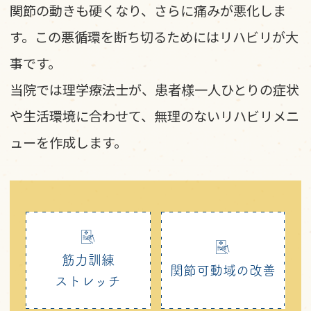
関節の動きも硬くなり、さらに痛みが悪化しま
す。この悪循環を断ち切るためにはリハビリが大
事です。
当院では理学療法士が、患者様一人ひとりの症状
や生活環境に合わせて、無理のないリハビリメニ
ューを作成します。
筋力訓練
関節可動域の改善
ストレッチ