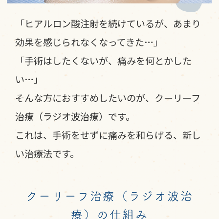
「ヒアルロン酸注射を続けているが、あまり
効果を感じられなくなってきた…」
「手術はしたくないが、痛みを何とかした
い…」
そんな方におすすめしたいのが、クーリーフ
治療（ラジオ波治療）です。
これは、手術をせずに痛みを和らげる、新し
い治療法です。
クーリーフ治療（ラジオ波治
療）の仕組み