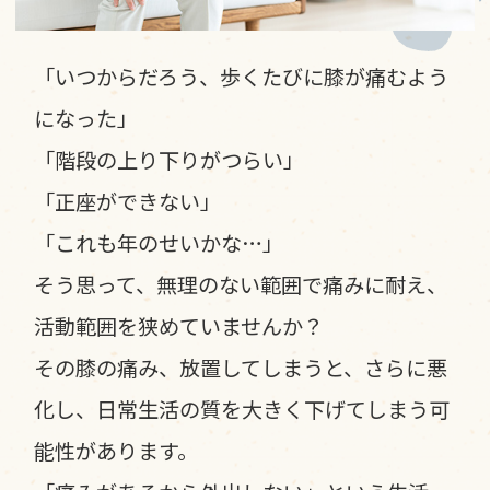
「いつからだろう、歩くたびに膝が痛むよう
になった」
「階段の上り下りがつらい」
「正座ができない」
「これも年のせいかな…」
そう思って、無理のない範囲で痛みに耐え、
活動範囲を狭めていませんか？
その膝の痛み、放置してしまうと、さらに悪
化し、日常生活の質を大きく下げてしまう可
能性があります。