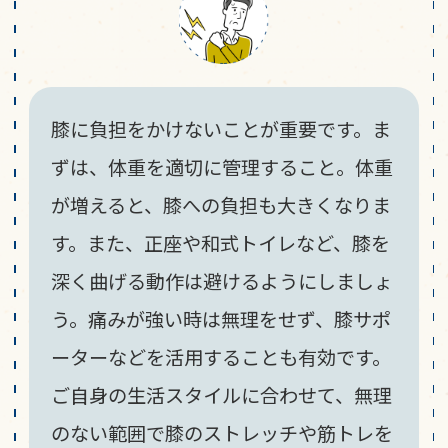
膝に負担をかけないことが重要です。ま
ずは、体重を適切に管理すること。体重
が増えると、膝への負担も大きくなりま
す。また、正座や和式トイレなど、膝を
深く曲げる動作は避けるようにしましょ
う。痛みが強い時は無理をせず、膝サポ
ーターなどを活用することも有効です。
ご自身の生活スタイルに合わせて、無理
のない範囲で膝のストレッチや筋トレを