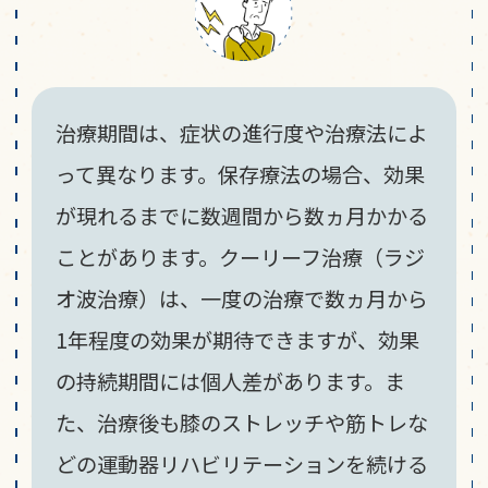
治療期間は、症状の進行度や治療法によ
って異なります。保存療法の場合、効果
が現れるまでに数週間から数ヵ月かかる
ことがあります。クーリーフ治療（ラジ
オ波治療）は、一度の治療で数ヵ月から
1年程度の効果が期待できますが、効果
の持続期間には個人差があります。ま
た、治療後も膝のストレッチや筋トレな
どの運動器リハビリテーションを続ける