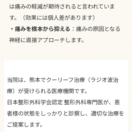
は痛みの軽減が期待されると言われていま
す。（効果には個人差があります）
・痛みを根本から抑える
：痛みの原因となる
神経に直接アプローチします。
当院は、熊本でクーリーフ治療（ラジオ波治
療）が受けられる医療機関です。
日本整形外科学会認定 整形外科専門医が、患
者様の状態をしっかりと診察し、適切な治療を
ご提案します。