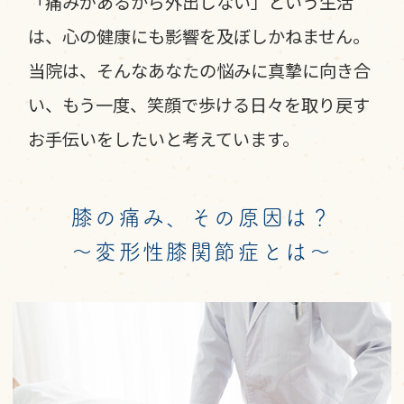
「痛みがあるから外出しない」という生活
は、心の健康にも影響を及ぼしかねません。
当院は、そんなあなたの悩みに真摯に向き合
い、もう一度、笑顔で歩ける日々を取り戻す
お手伝いをしたいと考えています。
膝の痛み、その原因は？
～変形性膝関節症とは～