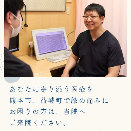
あなたに寄り添う医療を
熊本市、益城町で膝の痛みに
お困りの方は、当院へ
ご来院ください。