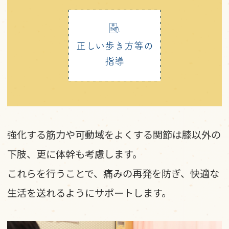
正しい歩き方等の
指導
強化する筋力や可動域をよくする関節は膝以外の
下肢、更に体幹も考慮します。
これらを行うことで、痛みの再発を防ぎ、快適な
生活を送れるようにサポートします。