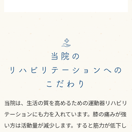
当院の
リハビリテーションへの
こだわり
当院は、生活の質を高めるための運動器リハビリ
テーションにも力を入れています。膝の痛みが強
い方は活動量が減少します。すると筋力が低下し