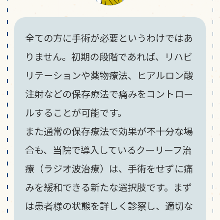
全ての方に手術が必要というわけではあ
りません。初期の段階であれば、リハビ
リテーションや薬物療法、ヒアルロン酸
注射などの保存療法で痛みをコントロー
ルすることが可能です。
また通常の保存療法で効果が不十分な場
合も、当院で導入しているクーリーフ治
療（ラジオ波治療）は、手術をせずに痛
みを緩和できる新たな選択肢です。まず
は患者様の状態を詳しく診察し、適切な