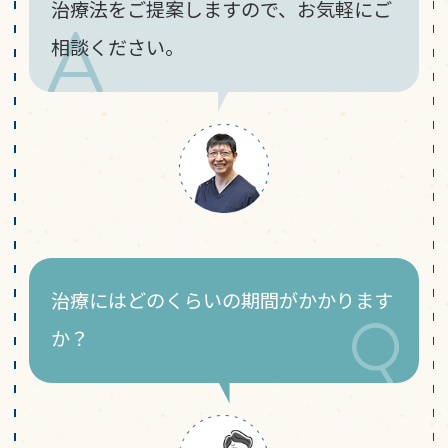
治療法をご提案しますので、お気軽にご
相談ください。
治療にはどのくらいの期間がかかります
か？