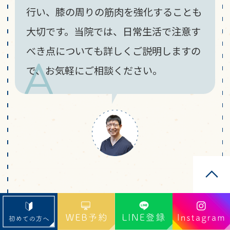
行い、膝の周りの筋肉を強化することも
大切です。当院では、日常生活で注意す
べき点についても詳しくご説明しますの
で、お気軽にご相談ください。