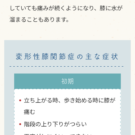
していても痛みが続くようになり、膝に水が
溜まることもあります。
変形性膝関節症の主な症状
初期
立ち上がる時、歩き始める時に膝が
痛む
階段の上り下りがつらい